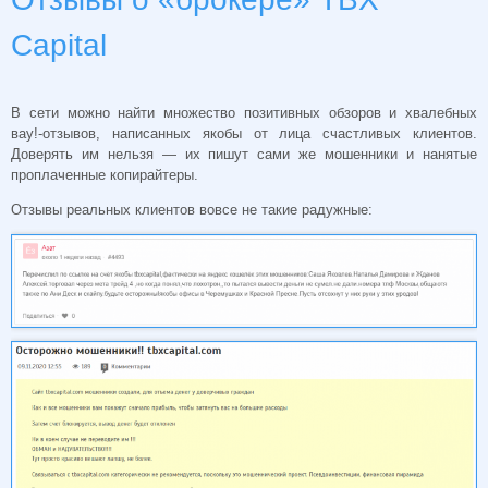
Capital
В сети можно найти множество позитивных обзоров и хвалебных
вау!-отзывов, написанных якобы от лица счастливых клиентов.
Доверять им нельзя — их пишут сами же мошенники и нанятые
проплаченные копирайтеры.
Отзывы реальных клиентов вовсе не такие радужные: