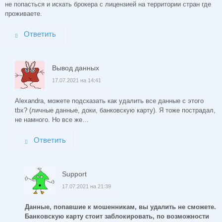
не попасться и искать брокера с лицензией на территории стран где
проживаете.
Ответить
Вывод данных
17.07.2021 на 14:41
Alexandra, можете подсказать как удалить все данные с этого
tbx? (личные данные, доки, банковскую карту). Я тоже пострадал,
не намного. Но все же…
Ответить
Support
17.07.2021 на 21:39
Данные, попавшие к мошенникам, вы удалить не сможете.
Банковскую карту стоит заблокировать, по возможности