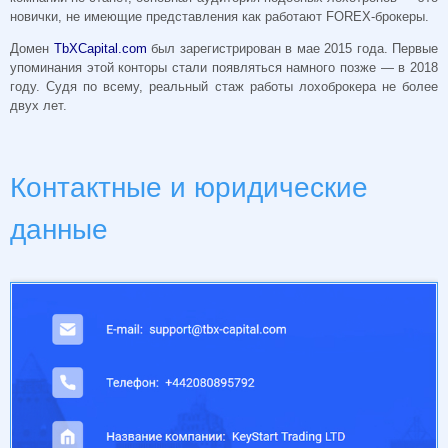
новички, не имеющие представления как работают FOREX-брокеры.
Домен
TbXCapital.com
был зарегистрирован в мае 2015 года. Первые
упоминания этой конторы стали появляться намного позже — в 2018
году. Судя по всему, реальный стаж работы лохоброкера не более
двух лет.
Контактные и юридические
данные