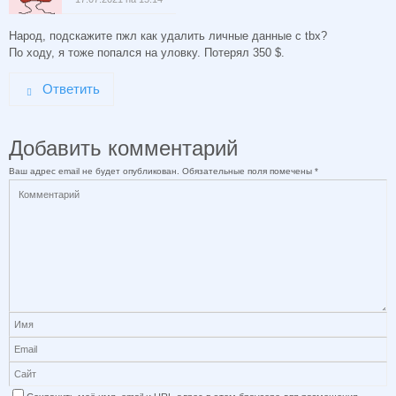
Народ, подскажите пжл как удалить личные данные с tbx?
По ходу, я тоже попался на уловку. Потерял 350 $.
Ответить
Добавить комментарий
Ваш адрес email не будет опубликован.
Обязательные поля помечены
*