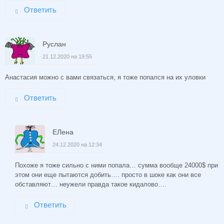
Ответить
Руслан
21.12.2020 на 19:55
Анастасия можно с вами связаться, я тоже попался на их уловки
Ответить
ЕЛена
24.12.2020 на 12:34
Похоже я тоже сильно с ними попала… сумма вообще 24000$ при
этом они еще пытаются добить…. просто в шоке как они все
обставляют… неужели правда такое кидалово….
Ответить