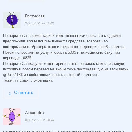
Ростислав
27.01.2021 на 11:42
Не верьте тут в коментариях тоже мошенники связался с одними
предложили якобы помочь вывести средства, говорят что
постарадали от брокера тоже и втираются в доверие якобы помочь.
Потом попросили за услуги юриста 500$ и за комиссию бану при
переводе 1082$
Не верьте Санжару из коментариев выше, он рассказал слезливую
историю и потом перевел на якобы тоже пострадавшую из этой ветки
@Julia1186 и якобы нашли юриста который помогает.
Тоже тут сидят лохов ищут.
Ответить
Alexandra
01.02.2021 на 10:24