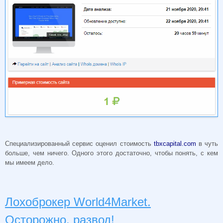
Специализированный сервис оценил стоимость
tbxcapital.com
в чуть
больше, чем ничего. Одного этого достаточно, чтобы понять, с кем
мы имеем дело.
Лохоброкер World4Market.
Осторожно, развод!