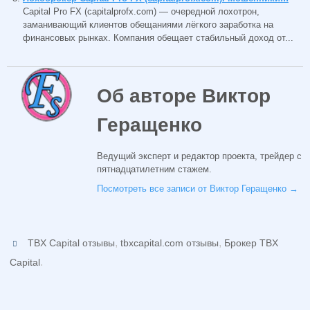
Capital Pro FX (capitalprofx.com) — очередной лохотрон,
заманивающий клиентов обещаниями лёгкого заработка на
финансовых рынках. Компания обещает стабильный доход от...
Об авторе Виктор
Геращенко
Ведущий эксперт и редактор проекта, трейдер с
пятнадцатилетним стажем.
Посмотреть все записи от Виктор Геращенко
→
,
,
TBX Capital отзывы
tbxcapital.com отзывы
Брокер TBX
.
Capital