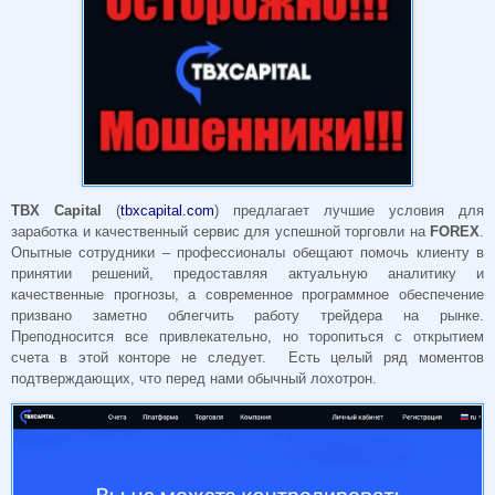
TBX Capital
(
tbxcapital.com
) предлагает лучшие условия для
заработка и качественный сервис для успешной торговли на
FOREX
.
Опытные сотрудники – профессионалы обещают помочь клиенту в
принятии решений, предоставляя актуальную аналитику и
качественные прогнозы, а современное программное обеспечение
призвано заметно облегчить работу трейдера на рынке.
Преподносится все привлекательно, но торопиться с открытием
счета в этой конторе не следует. Есть целый ряд моментов
подтверждающих, что перед нами обычный лохотрон.