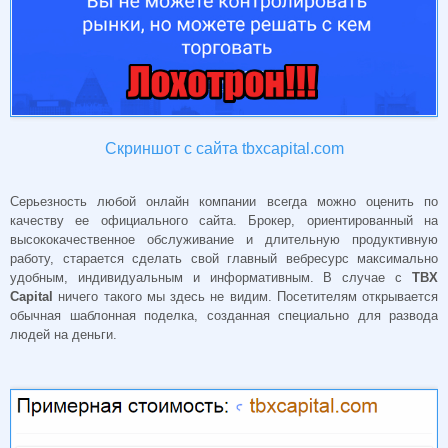
Скриншот с сайта tbxcapital.com
Серьезность любой онлайн компании всегда можно оценить по
качеству ее официального сайта. Брокер, ориентированный на
высококачественное обслуживание и длительную продуктивную
работу, старается сделать свой главный вебресурс максимально
удобным, индивидуальным и информативным. В случае с
TBX
Capital
ничего такого мы здесь не видим. Посетителям открывается
обычная шаблонная поделка, созданная специально для развода
людей на деньги.