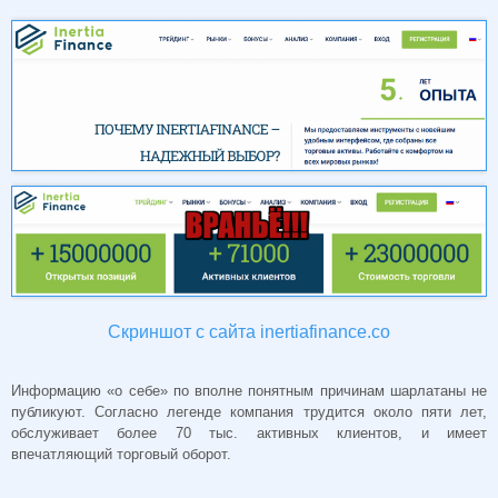
Скриншот с сайта inertiafinance.co
Информацию «о себе» по вполне понятным причинам шарлатаны не
публикуют. Согласно легенде компания трудится около пяти лет,
обслуживает более 70 тыс. активных клиентов, и имеет
впечатляющий торговый оборот.