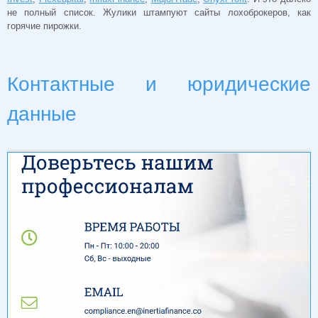
не полный список. Жулики штампуют сайты лохоброкеров, как
горячие пирожки.
Контактные и юридические
данные