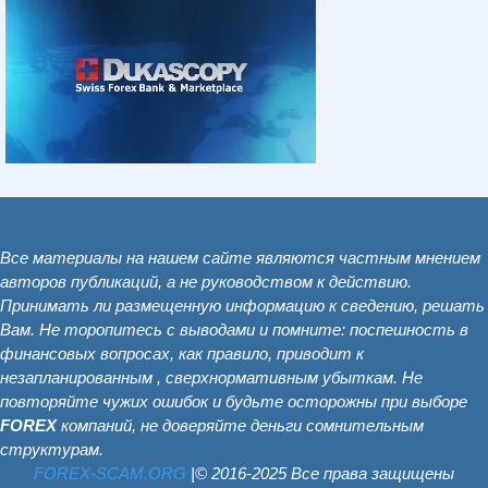
Все материалы на нашем сайте являются частным мнением
авторов публикаций, а не руководством к действию.
Принимать ли размещенную информацию к сведению, решать
Вам. Не торопитесь с выводами и помните: поспешность в
финансовых вопросах, как правило, приводит к
незапланированным , сверхнормативным убыткам. Не
повторяйте чужих ошибок и будьте осторожны при выборе
FOREX
компаний, не доверяйте деньги сомнительным
структурам.
FOREX-SCAM.ОRG
|© 2016-2025 Все права защищены