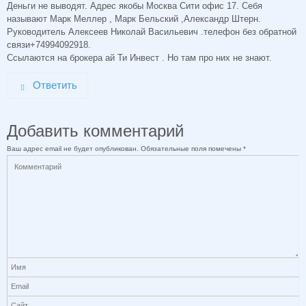
Деньги не выводят. Адрес якобы Москва Сити офис 17. Себя
называют Марк Меллер , Марк Бельский ,Александр Штерн.
Руководитель Алексеев Николай Васильевич .телефон без обратной
связи+74994092918.
Ссылаются на брокера ай Ти Инвест . Но там про них не знают.
Ответить
Добавить комментарий
Ваш адрес email не будет опубликован.
Обязательные поля помечены
*