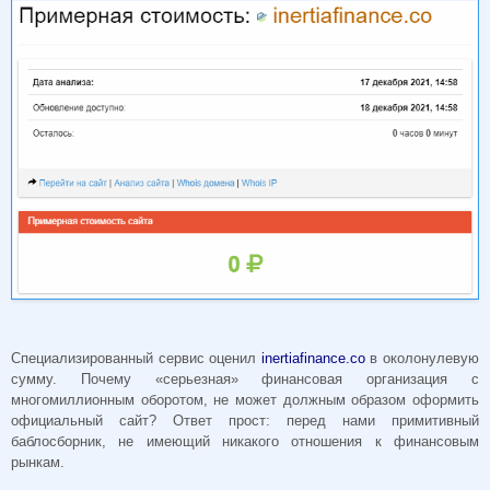
Специализированный сервис оценил
inertiafinance.co
в околонулевую
сумму. Почему «серьезная» финансовая организация с
многомиллионным оборотом, не может должным образом оформить
официальный сайт? Ответ прост: перед нами примитивный
баблосборник, не имеющий никакого отношения к финансовым
рынкам.