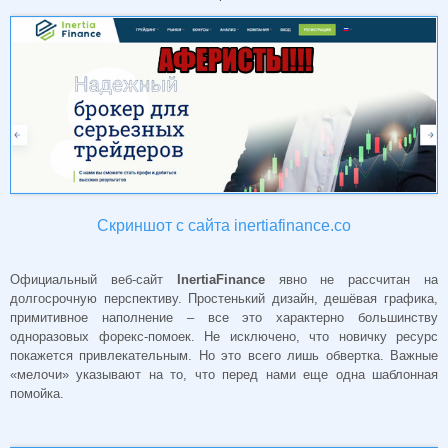
Скриншот с сайта inertiafinance.co
Официальный веб-сайт
InertiaFinance
явно не рассчитан на
долгосрочную перспективу. Простенький дизайн, дешёвая графика,
примитивное наполнение – все это характерно большинству
одноразовых форекс-помоек. Не исключено, что новичку ресурс
покажется привлекательным. Но это всего лишь обвертка. Важные
«мелочи» указывают на то, что перед нами еще одна шаблонная
помойка.