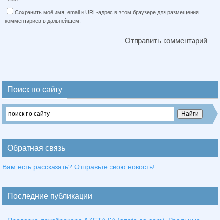
Сохранить моё имя, email и URL-адрес в этом браузере для размещения
комментариев в дальнейшем.
Поиск по сайту
Обратная связь
Вам есть рассказать? Отправьте свою новость!
Последние публикации