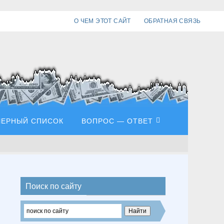
О ЧЕМ ЭТОТ САЙТ
ОБРАТНАЯ СВЯЗЬ
ЧЕРНЫЙ СПИСОК
ВОПРОС — ОТВЕТ
Поиск по сайту