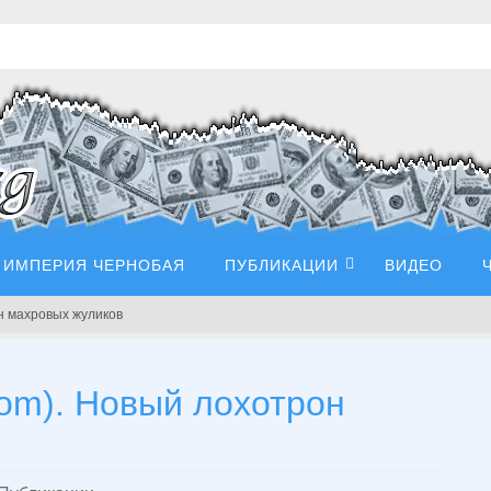
ИМПЕРИЯ ЧЕРНОБАЯ
ПУБЛИКАЦИИ
ВИДЕО
н махровых жуликов
om). Новый лохотрон