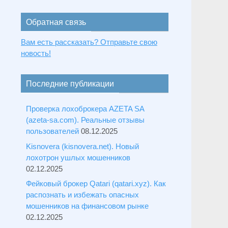
Обратная связь
Вам есть рассказать? Отправьте свою
новость!
Последние публикации
Проверка лохоброкера AZETA SA
(azeta-sa.com). Реальные отзывы
пользователей
08.12.2025
Kisnovera (kisnovera.net). Новый
лохотрон ушлых мошенников
02.12.2025
Фейковый брокер Qatari (qatari.xyz). Как
распознать и избежать опасных
мошенников на финансовом рынке
02.12.2025