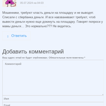
05.07.2024 на 04:03
Мошенники, требуют класть деньги на площадку и не выводят.
Списали с сбербанка деньги. И все навзванивают требуют, чтоб
вывести деньги нужно еще докинуть на площадку. Говорят попроси у
мамы деньги… Это нормально??? Не ведитесь.
Ответить
Добавить комментарий
Ваш адрес email не будет опубликован.
Обязательные поля помечены
*