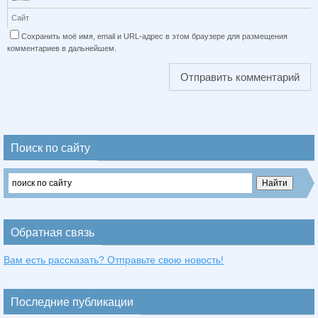
Сохранить моё имя, email и URL-адрес в этом браузере для размещения
комментариев в дальнейшем.
Поиск по сайту
Обратная связь
Вам есть рассказать? Отправьте свою новость!
Последние публикации