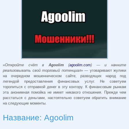
«
Откройте счёт в
Agoolim
(
agoolim.com
) — и начните
реализовывать свой торговый потенциал
» — уговаривают жулики
на очередном мошенническом сайте, разводящих народ под
легендой предоставления финансовых услуг. Не советуем
торопиться с отправкой денег в эту контору. К финансовым рынкам
эта анонимная помойка не имеет никакого отношения. Прежде чем
расстаться с деньгами, настоятельно советуем обратить внимание
на следующие моменты.
Название: Agoolim