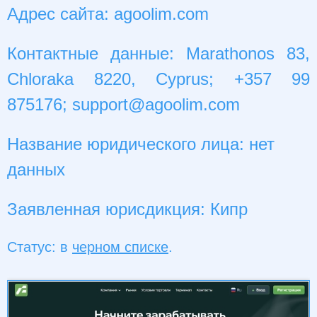
Адрес сайта: agoolim.com
Контактные данные: Marathonos 83,
Chloraka 8220, Cyprus; +357 99
875176;
support@agoolim.com
Название юридического лица: нет
данных
Заявленная юрисдикция: Кипр
Статус: в
черном списке
.