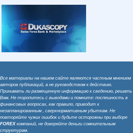
Все материалы на нашем сайте являются частным мнением
авторов публикаций, а не руководством к действию.
Принимать ли размещенную информацию к сведению, решать
Вам. Не торопитесь с выводами и помните: поспешность в
финансовых вопросах, как правило, приводит к
незапланированным , сверхнормативным убыткам. Не
повторяйте чужих ошибок и будьте осторожны при выборе
FOREX
компаний, не доверяйте деньги сомнительным
структурам.