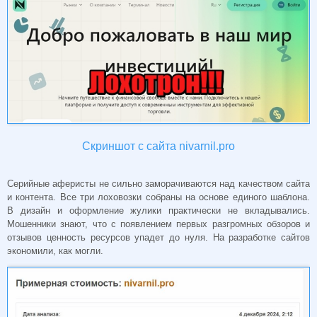
Скриншот с сайта nivarnil.pro
Серийные аферисты не сильно заморачиваются над качеством сайта
и контента. Все три лоховозки собраны на основе единого шаблона.
В дизайн и оформление жулики практически не вкладывались.
Мошенники знают, что с появлением первых разгромных обзоров и
отзывов ценность ресурсов упадет до нуля. На разработке сайтов
экономили, как могли.