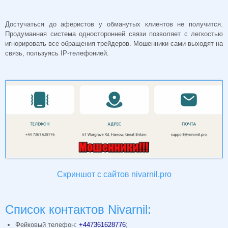
Достучаться до аферистов у обманутых клиентов не получится.
Продуманная система односторонней связи позволяет с легкостью
игнорировать все обращения трейдеров. Мошенники сами выходят на
связь, пользуясь IP-телефонией.
Скриншот с сайтов nivarnil.pro
Список контактов Nivarnil:
Фейковый телефон:
+447361628776
;