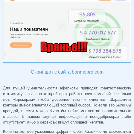
Скриншот с сайта bonmopro.com
Для пущей убедительности аферисты приводят фантастическую
статистику, согласно которой срок работы всех компаний несколько
лет. «Брокерам» якобы доверяют тысячи клиентов. Шарашкины
конторы имеют впечатляющий торговый оборот. Но если это было бы
правдой, в сети можно было бы найти множество положительных
отзывов. В нашем случае информация о псевдоброкерах либо
отсутствует, либо о сервисах пишут сплошной негатив.
Конечно же, все указанные цифры – фейк. Сказки о четырехлетнем