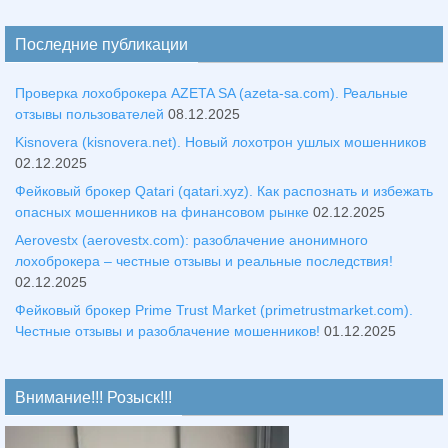
Последние публикации
Проверка лохоброкера AZETA SA (azeta-sa.com). Реальные
отзывы пользователей
08.12.2025
Kisnovera (kisnovera.net). Новый лохотрон ушлых мошенников
02.12.2025
Фейковый брокер Qatari (qatari.xyz). Как распознать и избежать
опасных мошенников на финансовом рынке
02.12.2025
Aerovestx (aerovestx.com): разоблачение анонимного
лохоброкера – честные отзывы и реальные последствия!
02.12.2025
Фейковый брокер Prime Trust Market (primetrustmarket.com).
Честные отзывы и разоблачение мошенников!
01.12.2025
Внимание!!! Розыск!!!