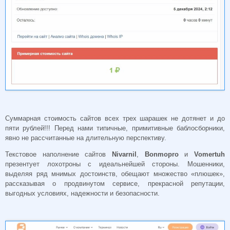
Суммарная стоимость сайтов всех трех шарашек не дотянет и до
пяти рублей!!! Перед нами типичные, примитивные баблосборники,
явно не рассчитанные на длительную перспективу.
Текстовое наполнение сайтов
Nivarnil
,
Bonmopro
и
Vomertuh
презентует лохотроны с идеальнейшей стороны. Мошенники,
выделяя ряд мнимых достоинств, обещают множество «плюшек»,
рассказывая о продвинутом сервисе, прекрасной репутации,
выгодных условиях, надежности и безопасности.