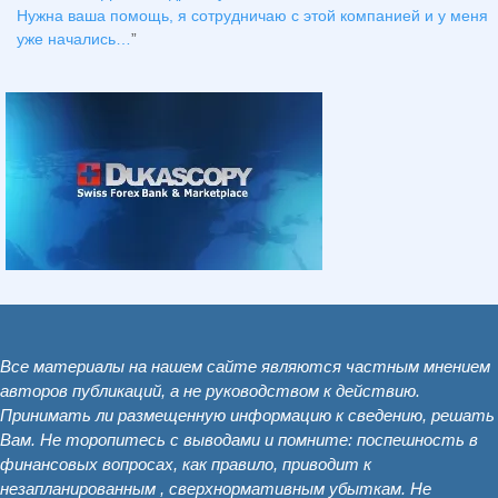
Нужна ваша помощь, я сотрудничаю с этой компанией и у меня
уже начались…
”
Все материалы на нашем сайте являются частным мнением
авторов публикаций, а не руководством к действию.
Принимать ли размещенную информацию к сведению, решать
Вам. Не торопитесь с выводами и помните: поспешность в
финансовых вопросах, как правило, приводит к
незапланированным , сверхнормативным убыткам. Не