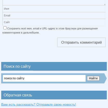
Сохранить моё имя, email и URL-адрес в этом браузере для размещения
комментариев в дальнейшем.
Поиск по сайту
Обратная связь
Вам есть рассказать? Отправьте свою новость!