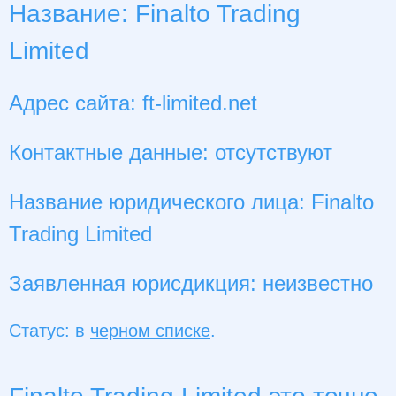
Название: Finalto Trading
Limited
Адрес сайта: ft-limited.net
Контактные данные: отсутствуют
Название юридического лица: Finalto
Trading Limited
Заявленная юрисдикция: неизвестно
Статус: в
черном списке
.