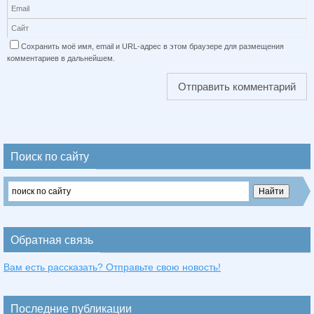
Сохранить моё имя, email и URL-адрес в этом браузере для размещения
комментариев в дальнейшем.
Поиск по сайту
Обратная связь
Вам есть рассказать? Отправьте свою новость!
Последние публикации