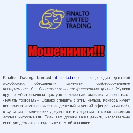
Finalto Trading Limited
(
ft-limited.net
) — еще один дешевый
лохоброкер, обещающий клиентам «
профессиональные
инструменты для достижения ваших финансовых целей
«. Жулики
врут о «безграничном доступе к мировым рынкам» и призывают
«начать торговать». Однако спешить с этим нельзя. Контора имеет
все признаки мошенничества: дешевый и убогий официальный сайт,
отсутствие юридических документов и лицензий, а также заведомо
ложная информация. Если вам дороги ваши деньги, настоятельно
советую держаться подальше от этой компании.