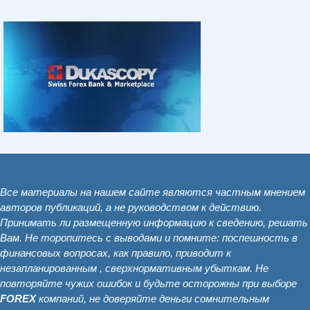
Все материалы на нашем сайте являются частным мнением
авторов публикаций, а не руководством к действию.
Принимать ли размещенную информацию к сведению, решать
Вам. Не торопитесь с выводами и помните: поспешность в
финансовых вопросах, как правило, приводит к
незапланированным , сверхнормативным убыткам. Не
повторяйте чужих ошибок и будьте осторожны при выборе
FOREX
компаний, не доверяйте деньги сомнительным