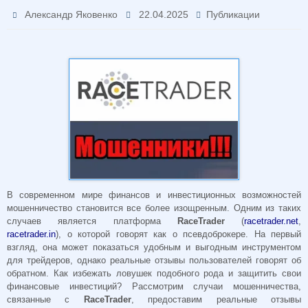
Александр Яковенко
22.04.2025
Публикации
В современном мире финансов и инвестиционных возможностей
мошенничество становится все более изощренным. Одним из таких
случаев является платформа
RaceTrader
(
racetrader.net
,
racetrader.in
), о которой говорят как о псевдоброкере. На первый
взгляд, она может показаться удобным и выгодным инструментом
для трейдеров, однако реальные отзывы пользователей говорят об
обратном. Как избежать ловушек подобного рода и защитить свои
финансовые инвестиций? Рассмотрим случаи мошенничества,
связанные с
RaceTrader
, предоставим реальные отзывы