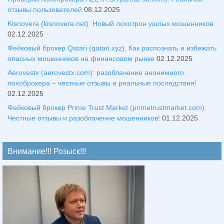
отзывы пользователей
08.12.2025
Kisnovera (kisnovera.net). Новый лохотрон ушлых мошенников
02.12.2025
Фейковый брокер Qatari (qatari.xyz). Как распознать и избежать
опасных мошенников на финансовом рынке
02.12.2025
Aerovestx (aerovestx.com): разоблачение анонимного
лохоброкера – честные отзывы и реальные последствия!
02.12.2025
Фейковый брокер Prime Trust Market (primetrustmarket.com).
Честные отзывы и разоблачение мошенников!
01.12.2025
Внимание!!! Розыск!!!