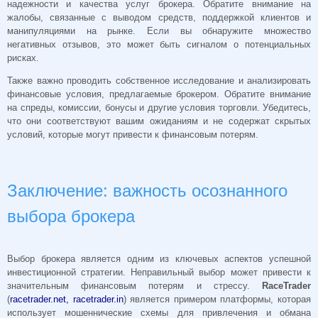
надежности и качества услуг брокера. Обратите внимание на
жалобы, связанные с выводом средств, поддержкой клиентов и
манипуляциями на рынке. Если вы обнаружите множество
негативных отзывов, это может быть сигналом о потенциальных
рисках.
Также важно проводить собственное исследование и анализировать
финансовые условия, предлагаемые брокером. Обратите внимание
на спреды, комиссии, бонусы и другие условия торговли. Убедитесь,
что они соответствуют вашим ожиданиям и не содержат скрытых
условий, которые могут привести к финансовым потерям.
Заключение: важность осознанного
выбора брокера
Выбор брокера является одним из ключевых аспектов успешной
инвестиционной стратегии. Неправильный выбор может привести к
значительным финансовым потерям и стрессу.
RaceTrader
(
racetrader.net, racetrader.in
) является примером платформы, которая
использует мошеннические схемы для привлечения и обмана