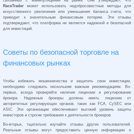
связанных с манипуляциями на рынке. Они утверждают, что
RaceTrader
может использовать недобросовестные методы для
искусственного увеличения или уменьшения баланса счета, что
приводит к значительным финансовым потерям. Эти отзывы
подтверждают, что платформа не является надежной и безопасной
для инвестиций.
Советы по безопасной торговле на
финансовых рынках
Чтобы избежать мошенничества и защитить свои инвестиции,
необходимо следовать нескольким важным рекомендациям. Во-
первых, всегда проверяйте наличие лицензии и регулирование
брокера. Надежные брокеры должны иметь лицензии от
авторитетных регулирующих органов, таких как FCA, CySEC или
ASIC. Эти организации обеспечивают высокий уровень защиты
инвесторов и строгие требования к деятельности брокеров.
Во-вторых, тщательно изучайте отзывы других пользователей.
Реальные отзывы могут предоставить ценную информацию о