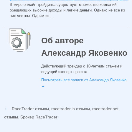
В мире онлайн-трейдинга существует множество компаний,
обещающих высокие доходы и легкие деньги. Однако не все из
них честны. Одним из...
Об авторе
Александр Яковенко
Действующий трейдер с 10-летним стажем и
ведущий эксперт проекта.
Посмотреть все записи от Александр Яковенко
→
,
,
RaceTrader отзывы
racetrader.in отзывы
racetrader.net
,
.
отзывы
Брокер RaceTrader