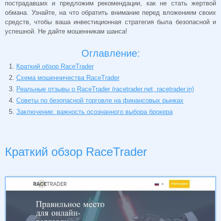
пострадавших и предложим рекомендации, как не стать жертвой
обмана. Узнайте, на что обратить внимание перед вложением своих
средств, чтобы ваша инвестиционная стратегия была безопасной и
успешной. Не дайте мошенникам шанса!
Оглавление:
Краткий обзор RaceTrader
Схема мошенничества RaceTrader
Реальные отзывы о RaceTrader (racetrader.net, racetrader.in)
Советы по безопасной торговле на финансовых рынках
Заключение: важность осознанного выбора брокера
Краткий обзор RaceTrader