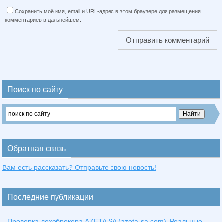
Сохранить моё имя, email и URL-адрес в этом браузере для размещения
комментариев в дальнейшем.
Поиск по сайту
Обратная связь
Вам есть рассказать? Отправьте свою новость!
Последние публикации
Проверка лохоброкера AZETA SA (azeta-sa.com). Реальные