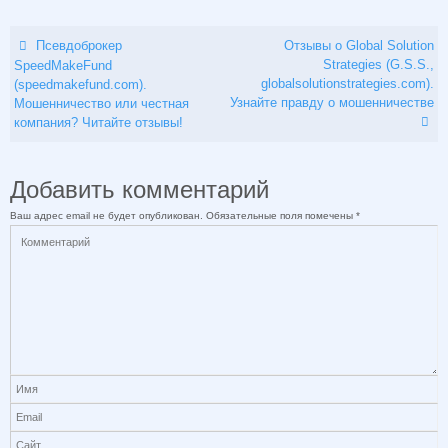
Псевдоброкер
Отзывы о Global Solution
Strategies (G.S.S.,
SpeedMakeFund
globalsolutionstrategies.com).
(speedmakefund.com).
Узнайте правду о мошенничестве
Мошенничество или честная
компания? Читайте отзывы!
Добавить комментарий
Ваш адрес email не будет опубликован.
Обязательные поля помечены
*