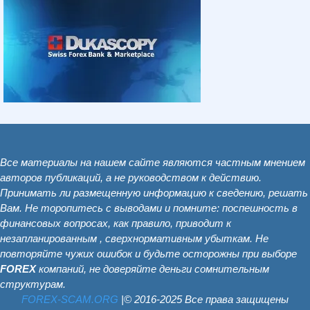
Все материалы на нашем сайте являются частным мнением
авторов публикаций, а не руководством к действию.
Принимать ли размещенную информацию к сведению, решать
Вам. Не торопитесь с выводами и помните: поспешность в
финансовых вопросах, как правило, приводит к
незапланированным , сверхнормативным убыткам. Не
повторяйте чужих ошибок и будьте осторожны при выборе
FOREX
компаний, не доверяйте деньги сомнительным
структурам.
FOREX-SCAM.ОRG
|© 2016-2025 Все права защищены