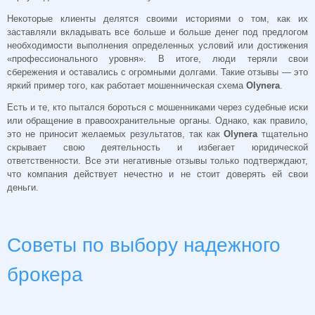
Некоторые клиенты делятся своими историями о том, как их
заставляли вкладывать все больше и больше денег под предлогом
необходимости выполнения определенных условий или достижения
«профессионального уровня». В итоге, люди теряли свои
сбережения и оставались с огромными долгами. Такие отзывы — это
яркий пример того, как работает мошенническая схема
Olynera
.
Есть и те, кто пытался бороться с мошенниками через судебные иски
или обращение в правоохранительные органы. Однако, как правило,
это не приносит желаемых результатов, так как
Olynera
тщательно
скрывает свою деятельность и избегает юридической
ответственности. Все эти негативные отзывы только подтверждают,
что компания действует нечестно и не стоит доверять ей свои
деньги.
Советы по выбору надежного
брокера