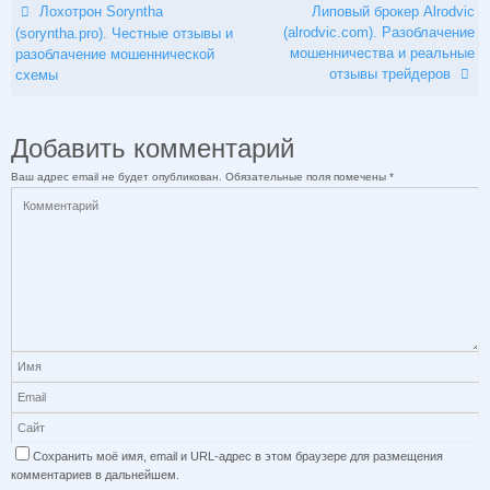
Лохотрон Soryntha
Липовый брокер Alrodvic
(alrodvic.com). Разоблачение
(soryntha.pro). Честные отзывы и
мошенничества и реальные
разоблачение мошеннической
отзывы трейдеров
схемы
Добавить комментарий
Ваш адрес email не будет опубликован.
Обязательные поля помечены
*
Сохранить моё имя, email и URL-адрес в этом браузере для размещения
комментариев в дальнейшем.