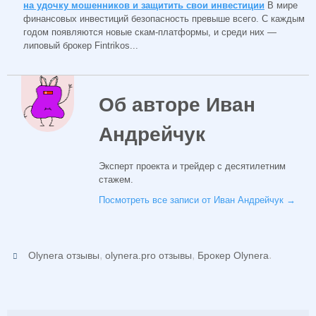
на удочку мошенников и защитить свои инвестиции
В мире
финансовых инвестиций безопасность превыше всего. С каждым
годом появляются новые скам-платформы, и среди них —
липовый брокер Fintrikos...
Об авторе Иван
Андрейчук
Эксперт проекта и трейдер с десятилетним
стажем.
Посмотреть все записи от Иван Андрейчук
→
,
,
.
Olynera отзывы
olynera.pro отзывы
Брокер Olynera