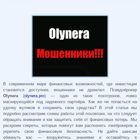
В современном мире финансовых возможностей, где инвестиции
становятся доступнее, мошенники не дремлют. Псевдоброкер
Olynera
(
olynera.pro
) — один из таких лохотронов, ловко
маскирующийся под надежного партнёра. Как же не попасться на
удочку жуликов и сохранить свои средства? В этой статье мы
подробно рассмотрим схемы работы этой лоховозки, на что следует
обращать внимание и как защитить себя от финансовых потерь. Мы
раскроем секреты, которые помогут вам распознать лжеброкеров и
укрепить свою финансовую безопасность. Не дайте шансам
обмануть вас — вооружитесь знаниями и оставайтесь в