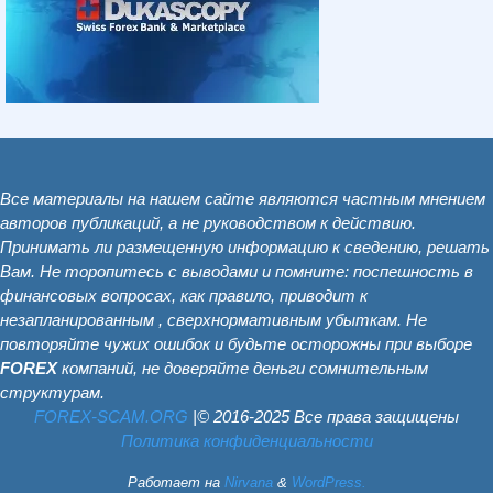
Все материалы на нашем сайте являются частным мнением
авторов публикаций, а не руководством к действию.
Принимать ли размещенную информацию к сведению, решать
Вам. Не торопитесь с выводами и помните: поспешность в
финансовых вопросах, как правило, приводит к
незапланированным , сверхнормативным убыткам. Не
повторяйте чужих ошибок и будьте осторожны при выборе
FOREX
компаний, не доверяйте деньги сомнительным
структурам.
FOREX-SCAM.ОRG
|© 2016-2025 Все права защищены
Политика конфиденциальности
Работает на
Nirvana
&
WordPress.