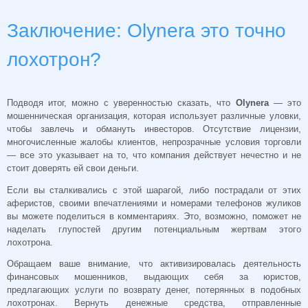
Заключение: Olynera это точно
лохотрон?
Подводя итог, можно с уверенностью сказать, что
Olynera
— это
мошенническая организация, которая использует различные уловки,
чтобы завлечь и обмануть инвесторов. Отсутствие лицензии,
многочисленные жалобы клиентов, непрозрачные условия торговли
— все это указывает на то, что компания действует нечестно и не
стоит доверять ей свои деньги.
Если вы сталкивались с этой шарагой, либо пострадали от этих
аферистов, своими впечатлениями и номерами телефонов жуликов
вы можете поделиться в комментариях. Это, возможно, поможет не
наделать глупостей другим потенциальным жертвам этого
лохотрона.
Обращаем ваше внимание, что активизировалась деятельность
финансовых мошенников, выдающих себя за юристов,
предлагающих услуги по возврату денег, потерянных в подобных
лохотронах. Вернуть денежные средства, отправленные