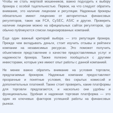
Чтобы не стать жертвой мошенников, важно подходить к выбору
брокера с особой тщательностью. Первое, на что следует обратить
внимание, это наличие лицензии и регуляции. Надежные брокеры
обязательно имеют лицензию от авторитетных финансовых
регуляторов, таких как FCA, CySEC, ASIC и других. Проверить
наличие лицензии можно на официальных сайтах регуляторов, где
обычно публикуются списки лицензированных компаний.
Еще один важный критерий выбора — это репутация брокера.
Прежде чем вкладывать деньги, стоит изучить отзывы и рейтинги
компании на независимых ресурсах. Это поможет получить
объективное представление о качестве предоставляемых услуг и
надежности брокера. Также полезно пообщаться с другими
инвесторами, которые уже имеют опыт работы с данной компанией.
Не менее важно обратить внимание на условия торговли,
предлагаемые брокером. Надежные компании предоставляют
прозрачные и понятные условия, без скрытых комиссий и
дополнительных платежей. Также стоит проверить, какие платформы
для торговли предлагаются, и насколько они удобны и
функциональны. Удобная и надежная торговая платформа — это
один из ключевых факторов успешной работы на финансовых
рынках.