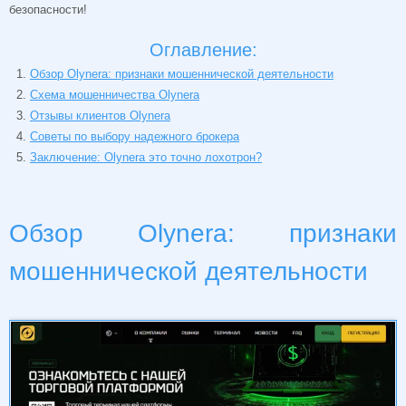
безопасности!
Оглавление:
Обзор Olynera: признаки мошеннической деятельности
Схема мошенничества Olynera
Отзывы клиентов Olynera
Советы по выбору надежного брокера
Заключение: Olynera это точно лохотрон?
Обзор Olynera: признаки
мошеннической деятельности