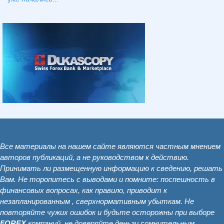
Все материалы на нашем сайте являются частным мнением
авторов публикаций, а не руководством к действию.
Принимать ли размещенную информацию к сведению, решать
Вам. Не торопитесь с выводами и помните: поспешность в
финансовых вопросах, как правило, приводит к
незапланированным , сверхнормативным убыткам. Не
повторяйте чужих ошибок и будьте осторожны при выборе
FOREX
компаний, не доверяйте деньги сомнительным