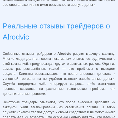
все свои вложения, не имея возможности вернуть деньги.
Реальные отзывы трейдеров о
Alrodvic
Собранные отзывы трейдеров о
Alrodvic
рисуют мрачную картину.
Многие люди делятся своим негативным опытом сотрудничества с
этой компанией, предупреждая других о возможных рисках. Один из
самых распространённых жалоб — это проблемы с выводом
средств. Клиенты рассказывают, что после внесения депозита и
успешной торговли им не удаётся вывести заработанные деньги.
Служба поддержки либо игнорирует запросы, либо затягивает
процесс, ссылаясь на различные технические проблемы или
дополнительные проверки.
Некоторые трейдеры отмечают, что после внесения депозита их
аккаунты были заблокированы без объяснения причин. В таких
случаях клиенты теряют доступ к своим средствам и не могут ничего
сделать для их возврата. Это особенно больно для тех, кто вложил