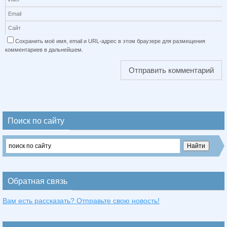
Сохранить моё имя, email и URL-адрес в этом браузере для размещения
комментариев в дальнейшем.
Поиск по сайту
Обратная связь
Вам есть рассказать? Отправьте свою новость!