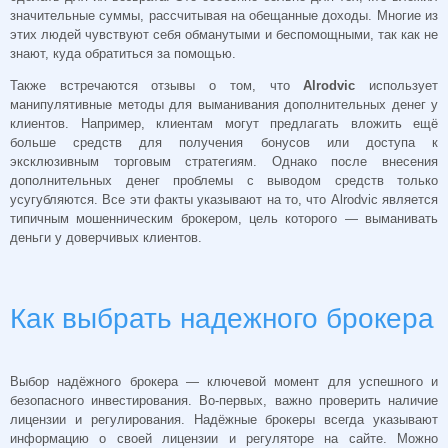
значительные суммы, рассчитывая на обещанные доходы. Многие из
этих людей чувствуют себя обманутыми и беспомощными, так как не
знают, куда обратиться за помощью.
Также встречаются отзывы о том, что
Alrodvic
использует
манипулятивные методы для выманивания дополнительных денег у
клиентов. Например, клиентам могут предлагать вложить ещё
больше средств для получения бонусов или доступа к
эксклюзивным торговым стратегиям. Однако после внесения
дополнительных денег проблемы с выводом средств только
усугубляются. Все эти факты указывают на то, что Alrodvic является
типичным мошенническим брокером, цель которого — выманивать
деньги у доверчивых клиентов.
Как выбрать надежного брокера
Выбор надёжного брокера — ключевой момент для успешного и
безопасного инвестирования. Во-первых, важно проверить наличие
лицензии и регулирования. Надёжные брокеры всегда указывают
информацию о своей лицензии и регуляторе на сайте. Можно