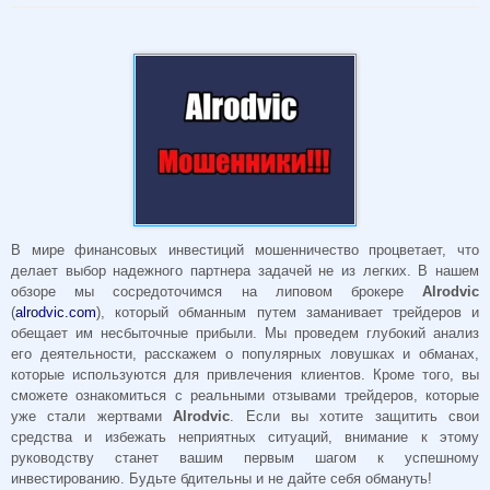
В мире финансовых инвестиций мошенничество процветает, что
делает выбор надежного партнера задачей не из легких. В нашем
обзоре мы сосредоточимся на липовом брокере
Alrodvic
(
alrodvic.com
), который обманным путем заманивает трейдеров и
обещает им несбыточные прибыли. Мы проведем глубокий анализ
его деятельности, расскажем о популярных ловушках и обманах,
которые используются для привлечения клиентов. Кроме того, вы
сможете ознакомиться с реальными отзывами трейдеров, которые
уже стали жертвами
Alrodvic
. Если вы хотите защитить свои
средства и избежать неприятных ситуаций, внимание к этому
руководству станет вашим первым шагом к успешному
инвестированию. Будьте бдительны и не дайте себя обмануть!