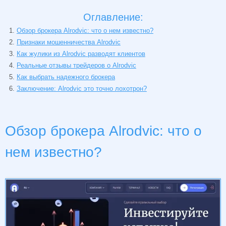
Оглавление:
Обзор брокера Alrodvic: что о нем известно?
Признаки мошенничества Alrodvic
Как жулики из Alrodvic разводят клиентов
Реальные отзывы трейдеров о Alrodvic
Как выбрать надежного брокера
Заключение: Alrodvic это точно лохотрон?
Обзор брокера Alrodvic: что о
нем известно?