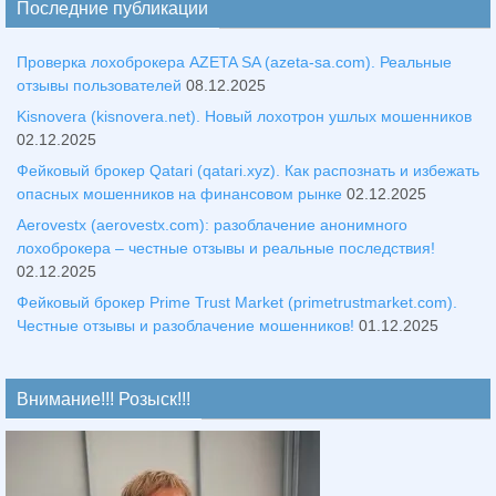
Последние публикации
Проверка лохоброкера AZETA SA (azeta-sa.com). Реальные
отзывы пользователей
08.12.2025
Kisnovera (kisnovera.net). Новый лохотрон ушлых мошенников
02.12.2025
Фейковый брокер Qatari (qatari.xyz). Как распознать и избежать
опасных мошенников на финансовом рынке
02.12.2025
Aerovestx (aerovestx.com): разоблачение анонимного
лохоброкера – честные отзывы и реальные последствия!
02.12.2025
Фейковый брокер Prime Trust Market (primetrustmarket.com).
Честные отзывы и разоблачение мошенников!
01.12.2025
Внимание!!! Розыск!!!