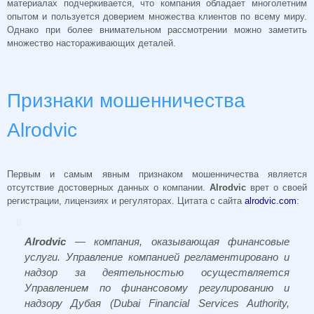
материалах подчеркивается, что компания обладает многолетним
опытом и пользуется доверием множества клиентов по всему миру.
Однако при более внимательном рассмотрении можно заметить
множество настораживающих деталей.
Признаки мошенничества
Alrodvic
Первым и самым явным признаком мошенничества является
отсутствие достоверных данных о компании.
Alrodvic
врет о своей
регистрации, лицензиях и регуляторах. Цитата с сайта
alrodvic.com
:
Alrodvic
— компания, оказывающая финансовые
услуги. Управление компанией регламентировано и
надзор за деятельностью осуществляется
Управлением по финансовому регулированию и
надзору Дубая (Dubai Financial Services Authority,