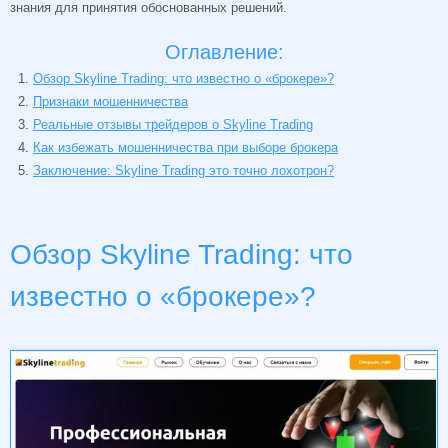
знания для принятия обоснованных решений.
Оглавление:
Обзор Skyline Trading: что известно о «брокере»?
Признаки мошенничества
Реальные отзывы трейдеров о Skyline Trading
Как избежать мошенничества при выборе брокера
Заключение: Skyline Trading это точно лохотрон?
Обзор Skyline Trading: что
известно о «брокере»?