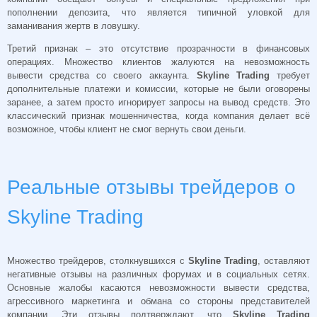
пополнении депозита, что является типичной уловкой для
заманивания жертв в ловушку.
Третий признак – это отсутствие прозрачности в финансовых
операциях. Множество клиентов жалуются на невозможность
вывести средства со своего аккаунта.
Skyline Trading
требует
дополнительные платежи и комиссии, которые не были оговорены
заранее, а затем просто игнорирует запросы на вывод средств. Это
классический признак мошенничества, когда компания делает всё
возможное, чтобы клиент не смог вернуть свои деньги.
Реальные отзывы трейдеров о
Skyline Trading
Множество трейдеров, столкнувшихся с
Skyline Trading
, оставляют
негативные отзывы на различных форумах и в социальных сетях.
Основные жалобы касаются невозможности вывести средства,
агрессивного маркетинга и обмана со стороны представителей
компании. Эти отзывы подтверждают, что
Skyline Trading