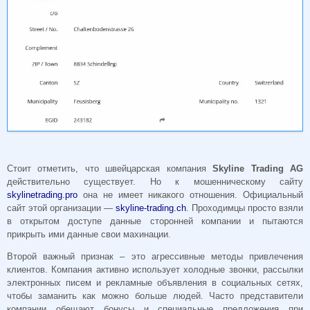
Стоит отметить, что швейцарская компания
Skyline Trading AG
действительно существует. Но к мошенническому сайту
skylinetrading.pro
она не имеет никакого отношения. Официальный
сайт этой организации —
skyline-trading.ch
. Проходимцы просто взяли
в открытом доступе данные сторонней компании и пытаются
прикрыть ими данные свои махинации.
Второй важный признак – это агрессивные методы привлечения
клиентов. Компания активно использует холодные звонки, рассылки
электронных писем и рекламные объявления в социальных сетях,
чтобы заманить как можно больше людей. Часто представители
компании обещают бонусы и специальные предложения при