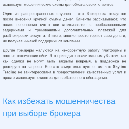
использует мошеннические схемы для обмана своих клиентов.
Один из распространенных случаев – это блокировка аккаунтов
после внесения крупной суммы денег. Клиенты рассказывают, что
после пополнения счета они сталкиваются с необоснованными
задержками и требованиями дополнительных платежей для
разблокировки аккаунта. В итоге, многие просто теряют свои деньги,
не получая никакой поддержки от компании.
Другие трейдеры жалуются на некорректную работу платформы и
частые технические сбои. Это приводит к значительным убыткам, так
как сделки не могут быть закрыты вовремя, а поддержка не
реагирует на запросы. Все это свидетельствует о том, что
Skyline
Trading
не заинтересована в предоставлении качественных услуг и
просто использует клиентов для собственного обогащения.
Как избежать мошенничества
при выборе брокера