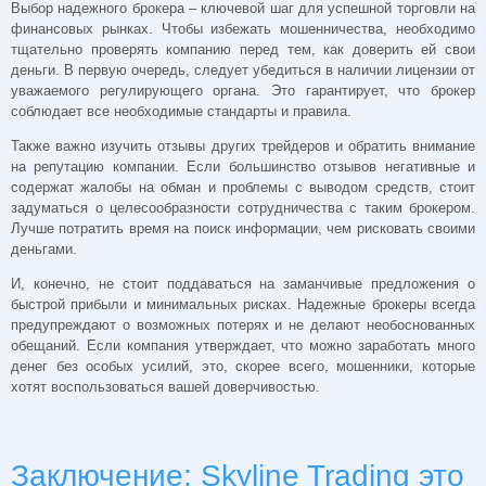
Выбор надежного брокера – ключевой шаг для успешной торговли на
финансовых рынках. Чтобы избежать мошенничества, необходимо
тщательно проверять компанию перед тем, как доверить ей свои
деньги. В первую очередь, следует убедиться в наличии лицензии от
уважаемого регулирующего органа. Это гарантирует, что брокер
соблюдает все необходимые стандарты и правила.
Также важно изучить отзывы других трейдеров и обратить внимание
на репутацию компании. Если большинство отзывов негативные и
содержат жалобы на обман и проблемы с выводом средств, стоит
задуматься о целесообразности сотрудничества с таким брокером.
Лучше потратить время на поиск информации, чем рисковать своими
деньгами.
И, конечно, не стоит поддаваться на заманчивые предложения о
быстрой прибыли и минимальных рисках. Надежные брокеры всегда
предупреждают о возможных потерях и не делают необоснованных
обещаний. Если компания утверждает, что можно заработать много
денег без особых усилий, это, скорее всего, мошенники, которые
хотят воспользоваться вашей доверчивостью.
Заключение: Skyline Trading это