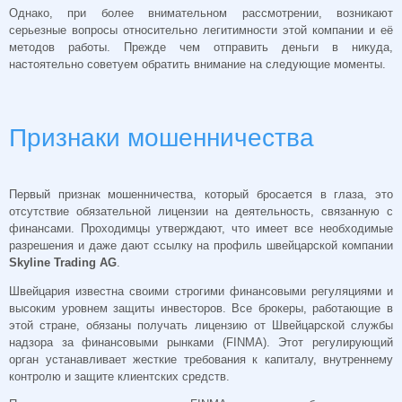
Однако, при более внимательном рассмотрении, возникают
серьезные вопросы относительно легитимности этой компании и её
методов работы. Прежде чем отправить деньги в никуда,
настоятельно советуем обратить внимание на следующие моменты.
Признаки мошенничества
Первый признак мошенничества, который бросается в глаза, это
отсутствие обязательной лицензии на деятельность, связанную с
финансами. Проходимцы утверждают, что имеет все необходимые
разрешения и даже дают ссылку на профиль швейцарской компании
Skyline Trading AG
.
Швейцария известна своими строгими финансовыми регуляциями и
высоким уровнем защиты инвесторов. Все брокеры, работающие в
этой стране, обязаны получать лицензию от Швейцарской службы
надзора за финансовыми рынками (FINMA). Этот регулирующий
орган устанавливает жесткие требования к капиталу, внутреннему
контролю и защите клиентских средств.