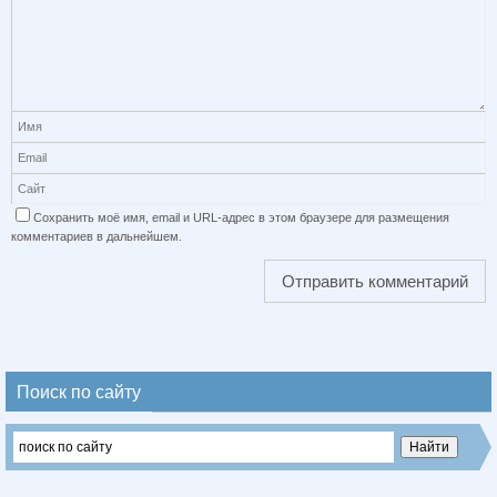
Сохранить моё имя, email и URL-адрес в этом браузере для размещения
комментариев в дальнейшем.
Поиск по сайту