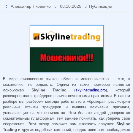
Александр Яковенко
08.10.2025
Публикации
В мире финансовых рынков обман и мошенничество — это, к
сожалению, не редкость. Одним из таких примеров является
лохоброкер
Skyline Trading
(
skylinetrading.pro
), который
разочаровывает трейдеров своими нечестными практиками. В нашем
разборе мы разберем методы работы этого «брокера», рассмотрим
реальные отзывы трейдеров и выявим ключевые признаки,
указывающие на мошенничество. Чем больше людей доверяются
сомнительным платформам, тем важнее понимать, как уберечь свои
сбережения. Этот обзор поможет вам избежать ловушек
Skyline
Trading
и других подобных компаний, предоставив вам необходимые