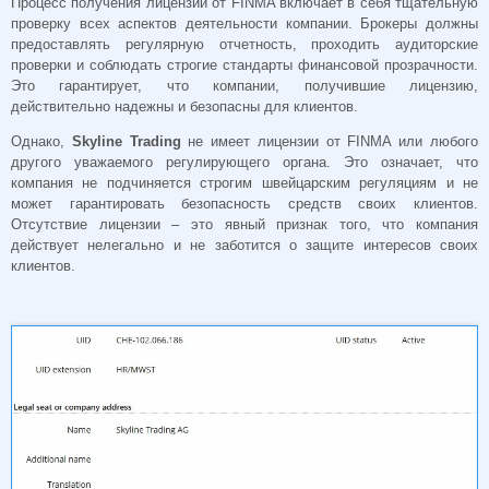
Процесс получения лицензии от FINMA включает в себя тщательную
проверку всех аспектов деятельности компании. Брокеры должны
предоставлять регулярную отчетность, проходить аудиторские
проверки и соблюдать строгие стандарты финансовой прозрачности.
Это гарантирует, что компании, получившие лицензию,
действительно надежны и безопасны для клиентов.
Однако,
Skyline Trading
не имеет лицензии от FINMA или любого
другого уважаемого регулирующего органа. Это означает, что
компания не подчиняется строгим швейцарским регуляциям и не
может гарантировать безопасность средств своих клиентов.
Отсутствие лицензии – это явный признак того, что компания
действует нелегально и не заботится о защите интересов своих
клиентов.