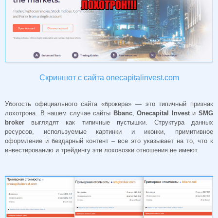
Скриншот с сайта onecapitalinvest.com
Убогость официального сайта «брокера» — это типичный признак
лохотрона. В нашем случае сайты
Bbanc
,
Onecapital
Invest
и
SMG
broker
выглядят как типичные пустышки. Структура данных
ресурсов, используемые картинки и иконки, примитивное
оформление и бездарный контент – все это указывает на то, что к
инвестированию и трейдингу эти лоховозки отношения не имеют.