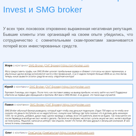
Invest и SMG broker
У всех трех лоховозок откровенно выраженная негативная репутация.
Бывшие клиенты этих организаций на своем опыте убедились, что
сотрудничество с сомнительными скам-проектами заканчивается
потерей всех инвестированных средств.