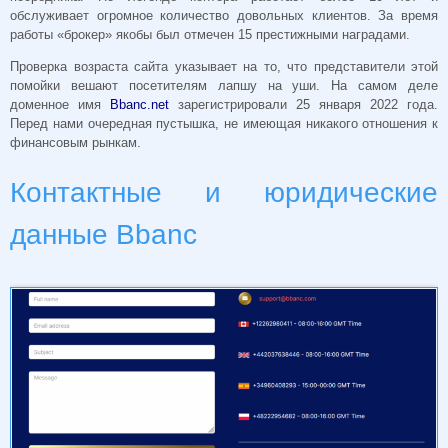
обслуживает огромное количество довольных клиентов. За время
работы «брокер» якобы был отмечен 15 престижными наградами.
Проверка возраста сайта указывает на то, что представители этой
помойки вешают посетителям лапшу на уши. На самом деле
доменное имя
Bbanc.net
зарегистрировали 25 января 2022 года.
Перед нами очередная пустышка, не имеющая никакого отношения к
финансовым рынкам.
Контактные и юридические
данные Bbanc