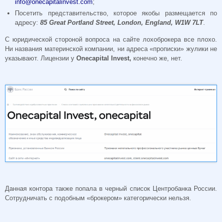
info@onecapitalinvest.com
;
Посетить представительство, которое якобы размещается по
адресу:
85 Great Portland Street, London, England, W1W 7LT
.
С юридической стороной вопроса на сайте лохоброкера все плохо.
Ни названия материнской компании, ни адреса «прописки» жулики не
указывают. Лицензии у
Onecapital Invest,
конечно же, нет.
Данная контора также попала в черный список Центробанка России.
Сотрудничать с подобным «брокером» категорически нельзя.