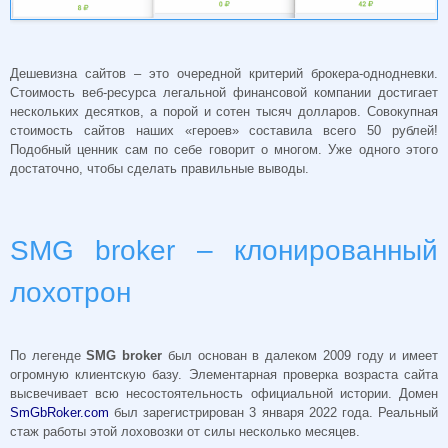
Дешевизна сайтов – это очередной критерий брокера-однодневки.
Стоимость веб-ресурса легальной финансовой компании достигает
нескольких десятков, а порой и сотен тысяч долларов. Совокупная
стоимость сайтов наших «героев» составила всего 50 рублей!
Подобный ценник сам по себе говорит о многом. Уже одного этого
достаточно, чтобы сделать правильные выводы.
SMG broker – клонированный
лохотрон
По легенде
SMG broker
был основан в далеком 2009 году и имеет
огромную клиентскую базу. Элементарная проверка возраста сайта
высвечивает всю несостоятельность официальной истории. Домен
SmGbRoker.com
был зарегистрирован 3 января 2022 года. Реальный
стаж работы этой лоховозки от силы несколько месяцев.