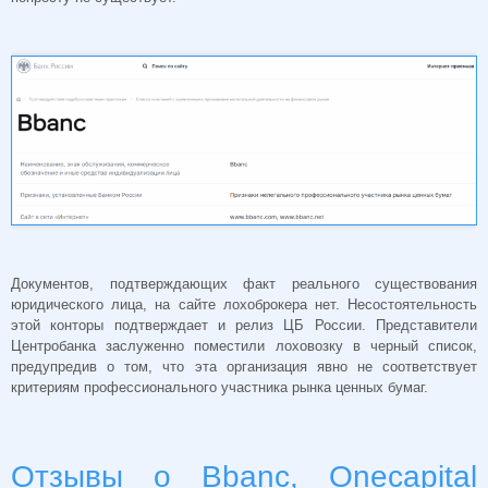
Документов, подтверждающих факт реального существования
юридического лица, на сайте лохоброкера нет. Несостоятельность
этой конторы подтверждает и релиз ЦБ России. Представители
Центробанка заслуженно поместили лоховозку в черный список,
предупредив о том, что эта организация явно не соответствует
критериям профессионального участника рынка ценных бумаг.
Отзывы о Bbanc, Onecapital