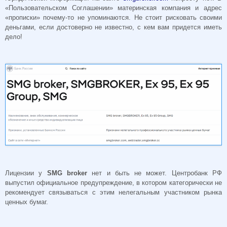
«Пользовательском Соглашении» материнская компания и адрес
«прописки» почему-то не упоминаются. Не стоит рисковать своими
деньгами, если достоверно не известно, с кем вам придется иметь
дело!
Лицензии у
SMG broker
нет и быть не может. Центробанк РФ
выпустил официальное предупреждение, в котором категорически не
рекомендует связываться с этим нелегальным участником рынка
ценных бумаг.