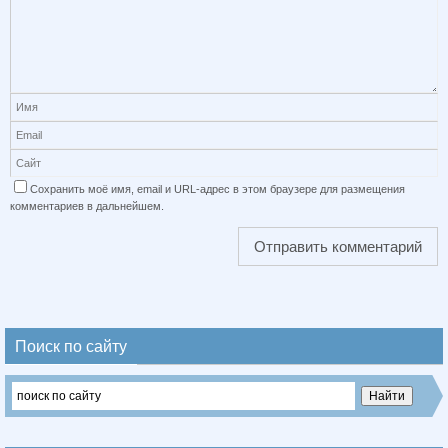
Сохранить моё имя, email и URL-адрес в этом браузере для размещения
комментариев в дальнейшем.
Поиск по сайту