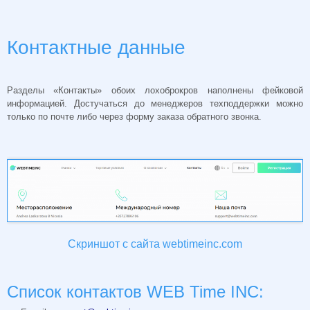
Контактные данные
Разделы «Контакты» обоих лохоброкров наполнены фейковой
информацией. Достучаться до менеджеров техподдержки можно
только по почте либо через форму заказа обратного звонка.
Скриншот с сайта webtimeinc.com
Список контактов WEB Time INC: