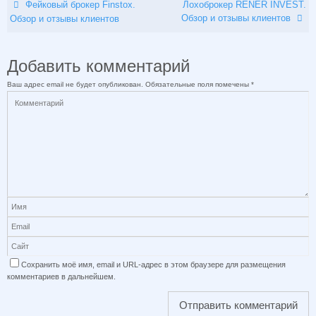
Фейковый брокер Finstox.
Лохоброкер RENER INVEST.
Обзор и отзывы клиентов
Обзор и отзывы клиентов
Добавить комментарий
Ваш адрес email не будет опубликован.
Обязательные поля помечены
*
Сохранить моё имя, email и URL-адрес в этом браузере для размещения
комментариев в дальнейшем.