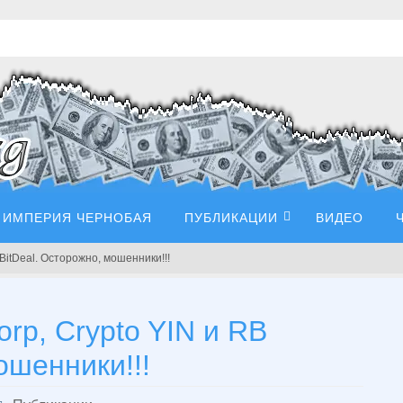
ИМПЕРИЯ ЧЕРНОБАЯ
ПУБЛИКАЦИИ
ВИДЕО
BitDeal. Осторожно, мошенники!!!
p, Crypto YIN и RB
ошенники!!!