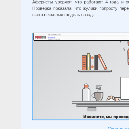
Аферисты уверяют, что работают 4 года и 
Проверка показала, что жулики попросту пер
всего несколько недель назад.
Скриншот