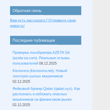
Обратная связь
Вам есть рассказать? Отправьте свою
новость!
Последние публикации
Проверка лохоброкера AZETA SA
(azeta-sa.com). Реальные отзывы
пользователей
08.12.2025
Kisnovera (kisnovera.net). Новый
лохотрон ушлых мошенников
02.12.2025
Фейковый брокер Qatari (qatari.xyz). Как
распознать и избежать опасных
мошенников на финансовом рынке
02.12.2025