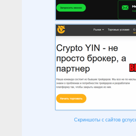
Скриншоты с сайтов gcnycor