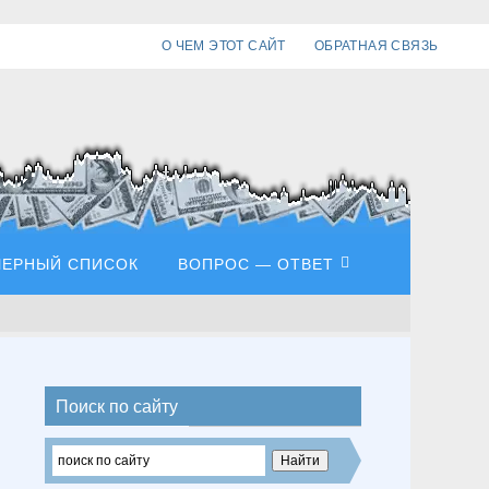
О ЧЕМ ЭТОТ САЙТ
ОБРАТНАЯ СВЯЗЬ
ЧЕРНЫЙ СПИСОК
ВОПРОС — ОТВЕТ
Поиск по сайту