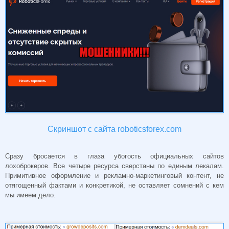
Скриншот с сайта roboticsforex.com
Сразу бросается в глаза убогость официальных сайтов
лохоброкеров. Все четыре ресурса сверстаны по единым лекалам.
Примитивное оформление и рекламно-маркетинговый контент, не
отягощенный фактами и конкретикой, не оставляет сомнений с кем
мы имеем дело.