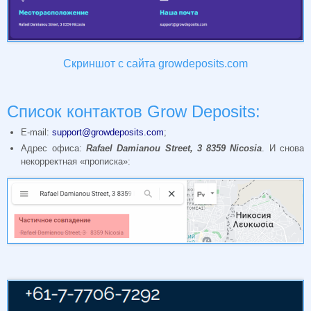
Скриншот с сайта growdeposits.com
Список контактов Grow Deposits:
E-mail:
support@growdeposits.com
;
Адрес офиса:
Rafael
Damianou
Street, 3 8359
Nicosia
. И снова
некорректная «прописка»: