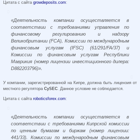
Цитата с сайта
growdeposits.com
:
«Деятельность компании осуществляется в
соответствии с требованиями управления по
финансовому регулированию и надзору
Великобритании (FCA), Комиссии по международным
финансовым услугам (IFSC) (61/291/FA/37) и
Комиссии по финансовым услугам Республики
Маврикия (номер лицензии инвестиционного дилера:
D882203796)».
У компании, зарегистрированной на Кипре, должна быть лицензия от
местного регулятора
CySEC
. Данное условие не соблюдается.
Цитата с сайта
roboticsforex.com
:
«Деятельность компании осуществляется в
соответствии с требованиями Кипрской комиссии
по ценным бумагам и биржам (номер лицензии:
441/33). Комиссии по международным финансовым