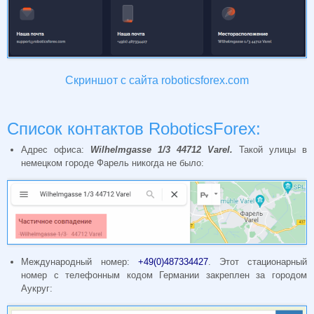
Скриншот с сайта roboticsforex.com
Список контактов RoboticsForex:
Адрес офиса:
Wilhelmgasse 1/3 44712 Varel.
Такой улицы в
немецком городе Фарель никогда не было:
Международный номер:
+49(0)487334427
. Этот стационарный
номер с телефонным кодом Германии закреплен за городом
Аукруг: