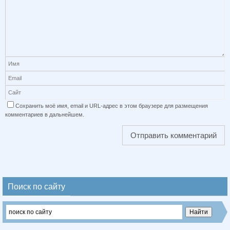
Сохранить моё имя, email и URL-адрес в этом браузере для размещения
комментариев в дальнейшем.
Поиск по сайту