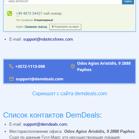
E-mail:
support@roboticsforex.com
.
Скриншот с сайта demdeals.com
Список контактов DemDeals:
E-mail:
support@demdeals.com
;
Месторасположение офиса:
Odos Agios Aristidis, 9 2888 Paphos
.
Судя по данным Гугл-Мапс это несуществующая локация: