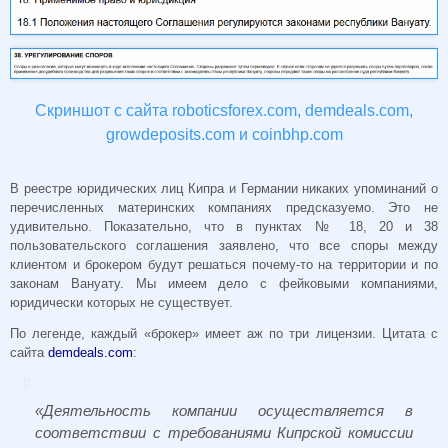
Скриншот с сайта roboticsforex.com, demdeals.com,
growdeposits.com и coinbhp.com
В реестре юридических лиц Кипра и Германии никаких упоминаний о
перечисленных материнских компаниях предсказуемо. Это не
удивительно. Показательно, что в пунктах № 18, 20 и 38
пользовательского соглашения заявлено, что все споры между
клиентом и брокером будут решаться почему-то на территории и по
законам Вануату. Мы имеем дело с фейковыми компаниями,
юридически которых не существует.
По легенде, каждый «брокер» имеет аж по три лицензии. Цитата с
сайта
demdeals.com
:
«Деятельность компании осуществляется в
соответствии с требованиями Кипрской комиссии