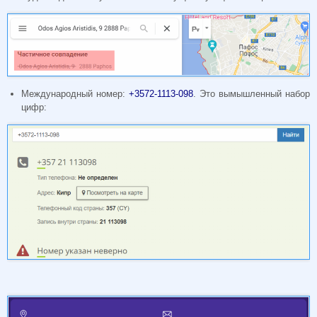
Международный номер:
+3572-1113-098
. Это вымышленный набор
цифр: