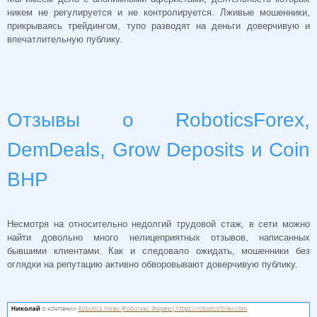
никем не регулируется и не контролируется. Лживые мошенники,
прикрываясь трейдингом, тупо разводят на деньги доверчивую и
впечатлительную публику.
Отзывы о RoboticsForex,
DemDeals, Grow Deposits и Coin
BHP
Несмотря на относительно недолгий трудовой стаж, в сети можно
найти довольно много нелицеприятных отзывов, написанных
бывшими клиентами. Как и следовало ожидать, мошенники без
оглядки на репутацию активно обворовывают доверчивую публику.