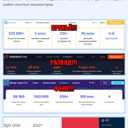
шайки опытных махинаторов.