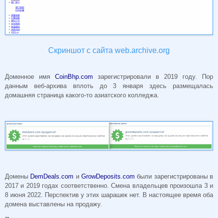
Скриншот с сайта web.archive.org
Доменное имя
CoinBhp.com
зарегистрировали в 2019 году. Пор
данным веб-архива вплоть до 3 января здесь размещалась
домашняя страница какого-то азиатского колледжа.
Домены
DemDeals.com
и
GrowDeposits.com
были зарегистрированы в
2017 и 2019 годах соответственно. Смена владельцев произошла 3 и
8 июня 2022. Перспектив у этих шарашек нет. В настоящее время оба
домена выставлены на продажу.