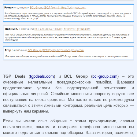
TGP
Deals
(
tgpdeals.com
) и
BCL
Group
(
bcl-group.com
) – это
очередные нелегальные псевдоброкерские помойки. Шарашки
предоставляют услуги без подтвержденной регистрации и
официальных лицензий. Серийные мошенники попросту воруют все
поступившие на счета средства. Мы настоятельно не рекомендуем
связываться с этими лживыми конторами, реальная цель которых —
вывернуть нам карманы.
Если вы имели опыт общения с этими проходимцами, своими
впечатлениями, опытом и номерами телефонов мошенников вы
можете поделиться в отзыве под обзором. Ваша история, возможно,