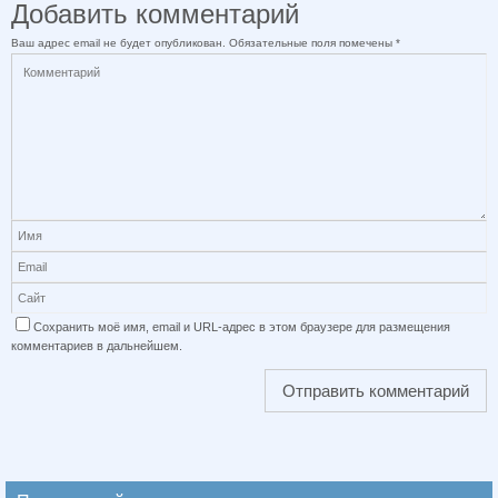
Добавить комментарий
Ваш адрес email не будет опубликован.
Обязательные поля помечены
*
Сохранить моё имя, email и URL-адрес в этом браузере для размещения
комментариев в дальнейшем.