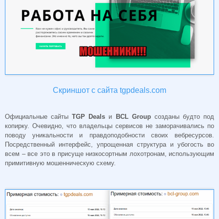
Скриншот с сайта tgpdeals.com
Официальные сайты
TGP
Deals
и
BCL
Group
созданы будто под
копирку. Очевидно, что владельцы сервисов не заморачивались по
поводу уникальности и правдоподобности своих вебресурсов.
Посредственный интерфейс, упрощенная структура и убогость во
всем – все это в присуще низкосортным лохотронам, использующим
примитивную мошенническую схему.