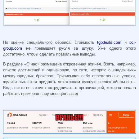
По оценке специального сервиса, стоимость
tgpdeals.com
и
bcl-
group.com
не превышает рубля за штуку. Уже одного этого
достаточно, чтобы сделать правильные выводы.
В разделе «О нас» размещена откровенная ахинея. Взять, например,
список достижений и одинаковую, по сути, историю о «надежных»
международных брокерах. Приписывая себе определенные успехи,
жулики пытаются придаать лохотронам нужную респектабельность.
Ведь никто не захочет сотрудничать с организацией, которая начала
работать примерно пару месяцев назад.