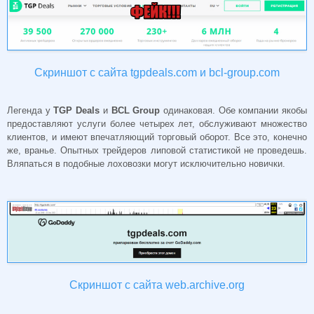
Скриншот с сайта tgpdeals.com и bcl-group.com
Легенда у
TGP
Deals
и
BCL
Group
одинаковая. Обе компании якобы
предоставляют услуги более четырех лет, обслуживают множество
клиентов, и имеют впечатляющий торговый оборот. Все это, конечно
же, вранье. Опытных трейдеров липовой статистикой не проведешь.
Вляпаться в подобные лоховозки могут исключительно новички.
Скриншот с сайта web.archive.org