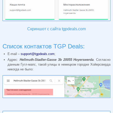
Скриншот с сайта tgpdeals.com
Список контактов TGP Deals:
E-mail –
support@tgpdeals.com
;
Адрес:
Hellmuth-Stadler-Gasse 3b 20055 Hoyerswerda
. Согласно
данным Гугл-мапс, такой улицы в немецком городке Хойерсверда
никогда не было: